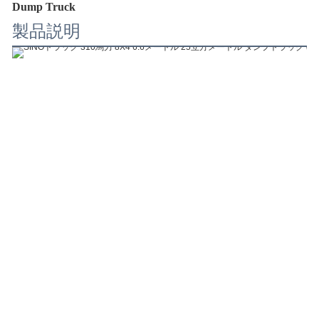
Dump Truck
製品説明