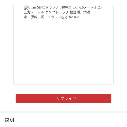
サプライヤ
説明