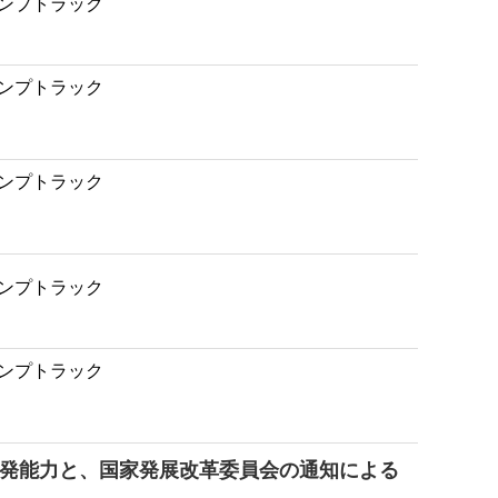
殊車両製造の研究開発能力と、国家発展改革委員会の通知による