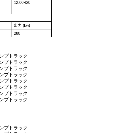
12.00R20
出力 (kw)
280