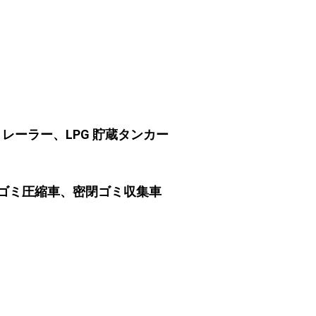
ミトレーラー、LPG 貯蔵タンカー
、ゴミ圧縮車、密閉ゴミ収集車