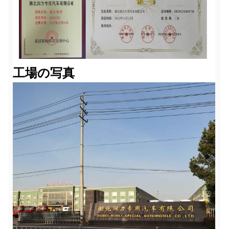
工場の写真