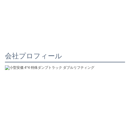
会社プロフィール