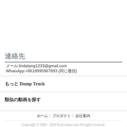
連絡先
メール:lindatang1233@gmail.com
WhatsApp:+8618995967893 (同じ微信)
もっと Dump Truck
類似の動画を探す
ホーム
プロダクト
会社案内
Copyright © 2009 - 2026 Everychina.com.All rights reserved.