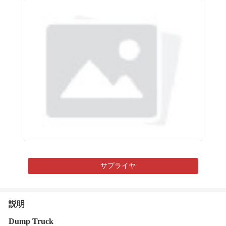
サプライヤ
説明
Dump Truck