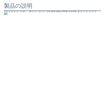
製品の説明