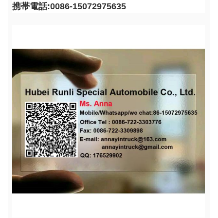
携帯電話:0086-15072975635