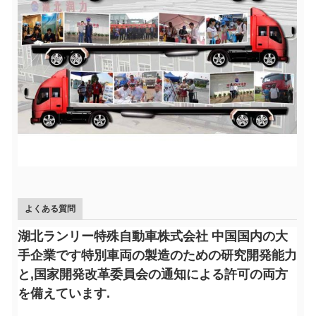
よくある質問
湖北ランリー特殊自動車株式会社 中国国内の大
手企業です特別車両の製造のための研究開発能力
と,国家開発改革委員会の通知による許可の両方
を備えています.