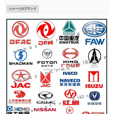
シャーシのブランド