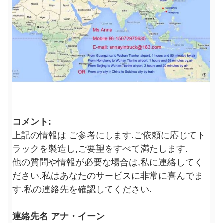
コメント:
上記の情報は ご参考にします.ご依頼に応じてト
ラックを製造し,ご要望をすべて満たします.
他の質問や情報が必要な場合は,私に連絡してく
ださい.私はあなたのサービスに非常に喜んでま
す.私の連絡先を確認してください.
連絡先名 アナ・イーン