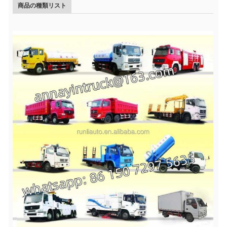
商品の種類リスト