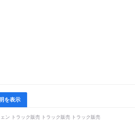
明を表示
ェン トラック販売 トラック販売 トラック販売