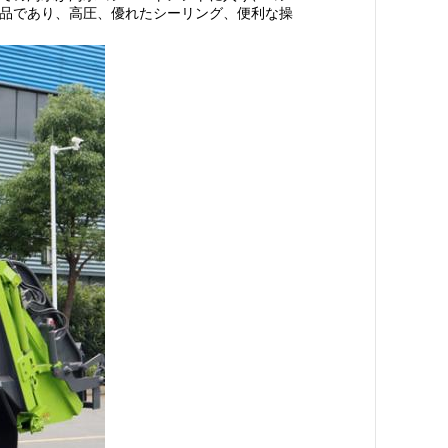
品であり、高圧、優れたシーリング、便利な操