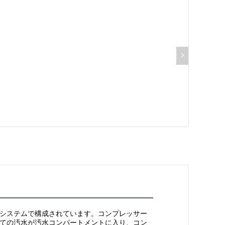
システムで構成されています。コンプレッサー
ての汚水が汚水コンパートメントに入り、コン