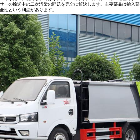
サーの輸送中の二次汚染の問題を完全に解決します。主要部品は輸入部
全性という利点があります。