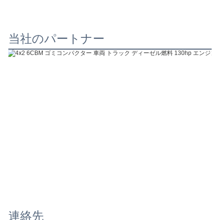
当社のパートナー
連絡先