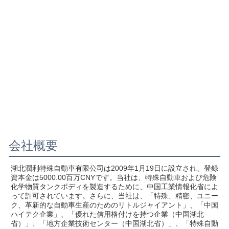
会社概要
湖北潤利特殊自動車有限公司は2009年1月19日に設立され、登録
資本金は5000.00百万CNYです。当社は、特殊自動車および危険
化学物質タンクボディを製造するために、中国工業情報化省によ
って許可されています。さらに、当社は、「特殊、精密、ユニー
ク、革新的な自動車生産のためのリトルジャイアント」、「中国
ハイテク企業」、「優れた信用格付けを持つ企業（中国湖北
省）」、「地方企業技術センター（中国湖北省）」、「特殊自動