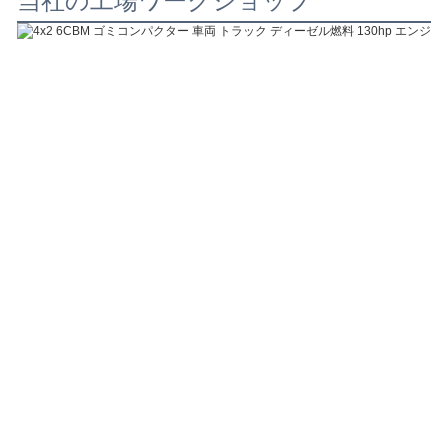
当社の工場ワークショップ