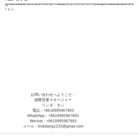
お問い合わせへようこそ：
国際営業マネージャー
リンダ・タン
電話：+8618995967893
WhatsApp：+8618995967893
Wechat：+8618995967893
メール：lindatang1233@gmail.com