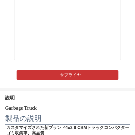
サプライヤ
説明
Garbage Truck
製品の説明
カスタマイズされた新ブランド4x2 6 CBMトラックコンパクター
ゴミ収集車、高品質