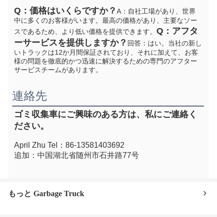
Q：価格はいくらですか？
A：自社工場があり、世界
中に多くのお客様がいます。最高の価格があり、主要なソー
Q：アフタ
スであるため、より低い価格を提供できます。
ーサービスを提供しますか？
回答：はい。当社の新し
いトラックは12か月間保証されており、それに加えて、お客
様の問題を徹底的かつ迅速に解決するための専門のアフター
サービスチームがあります。
連絡先
ゴミ収集車にご興味のある方は、私にご連絡く
ださい。
April Zhu Tel：86-13581403692
追加：中国湖北省随州市石井路77号
もっと Garbage Truck