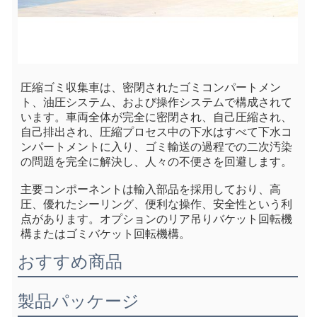
圧縮ゴミ収集車は、密閉されたゴミコンパートメン
ト、油圧システム、および操作システムで構成されて
います。車両全体が完全に密閉され、自己圧縮され、
自己排出され、圧縮プロセス中の下水はすべて下水コ
ンパートメントに入り、ゴミ輸送の過程での二次汚染
の問題を完全に解決し、人々の不便さを回避します。
主要コンポーネントは輸入部品を採用しており、高
圧、優れたシーリング、便利な操作、安全性という利
点があります。オプションのリア吊りバケット回転機
構またはゴミバケット回転機構。
おすすめ商品
製品パッケージ