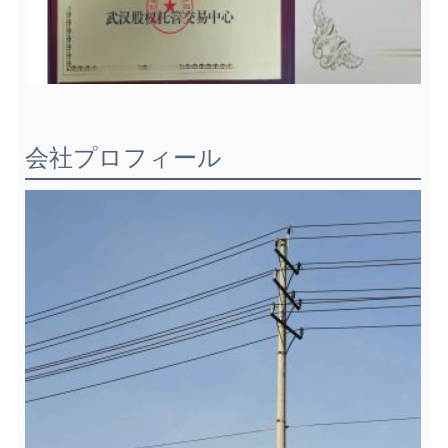
会社プロフィール