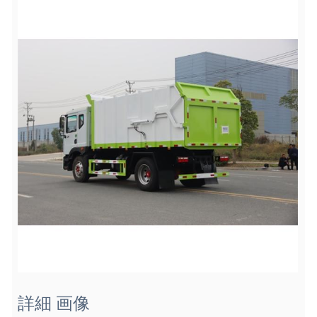
詳細 画像