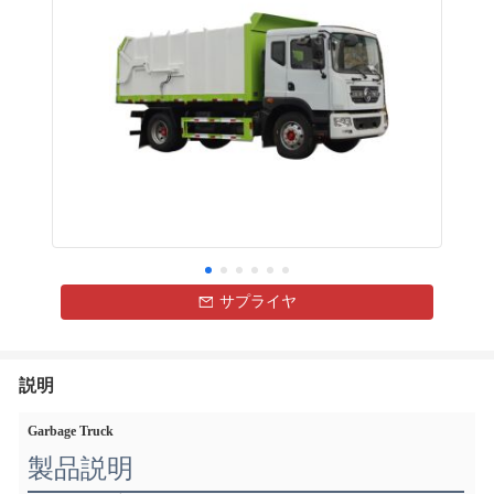
サプライヤ
説明
Garbage Truck
製品説明