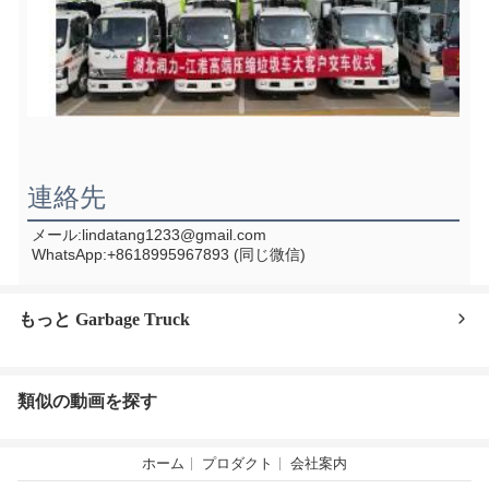
連絡先
メール:lindatang1233@gmail.com
WhatsApp:+8618995967893 (同じ微信)
もっと Garbage Truck
類似の動画を探す
ホーム
プロダクト
会社案内