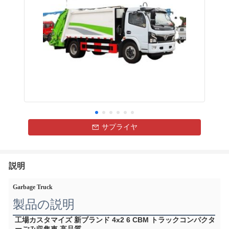
サプライヤ
説明
Garbage Truck
製品の説明
工場カスタマイズ 新ブランド 4x2 6 CBM トラックコンパクタ