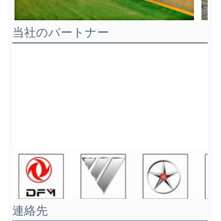
当社のパートナー
連絡先