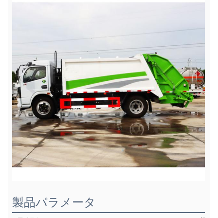
製品パラメータ