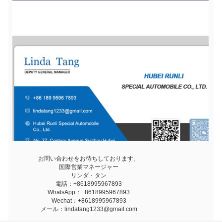
お問い合わせをお待ちしております。
国際営業マネージャー
リンダ・タン
電話：+8618995967893
WhatsApp：+8618995967893
Wechat：+8618995967893
メール：lindatang1233@gmail.com