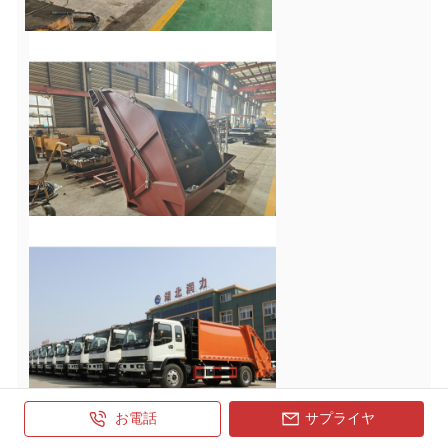
お電話
サプライヤ