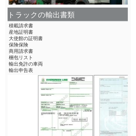
トラックの輸出書類
積載請求書
産地証明書
大使館の証明書
保険保険
商用請求書
梱包リスト
輸出免許の車両
輸出申告表