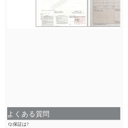
よくある質問
Q:保証は?