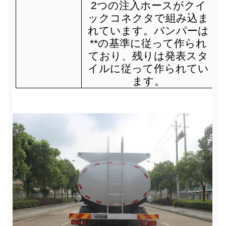
2つの注入ホースがクイ
ックコネクタで組み込ま
れています。バンパーは
**の基準に従って作られ
ており、残りは発表スタ
イルに従って作られてい
ます。