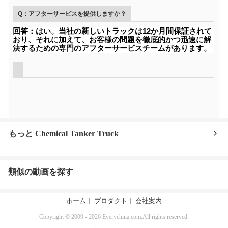
Q：アフターサービスを提供しますか？
回答：はい。当社の新しいトラックは12か月間保証されて
おり、それに加えて、お客様の問題を徹底的かつ迅速に解
決するための専門のアフターサービスチームがあります。
もっと Chemical Tanker Truck
類似の動画を探す
ホーム
プロダクト
会社案内
Copyright © 2009 - 2026 Everychina.com.All rights reserved.