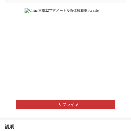
サプライヤ
説明