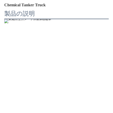
Chemical Tanker Truck
製品の説明