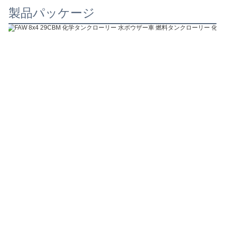
製品パッケージ