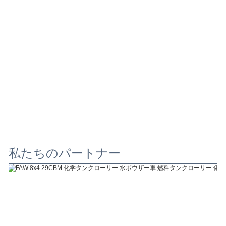
私たちのパートナー