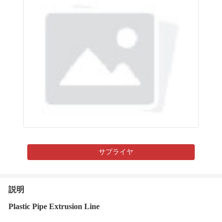
サプライヤ
説明
Plastic Pipe Extrusion Line