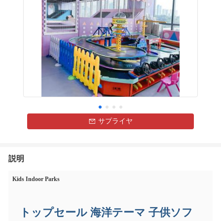
サプライヤ
説明
Kids Indoor Parks
トップセール 海洋テーマ 子供ソフ