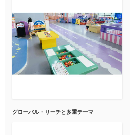
グローバル・リーチと多重テーマ