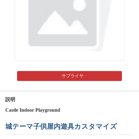
サプライヤ
説明
Castle Indoor Playground
城テーマ子供屋内遊具カスタマイズ