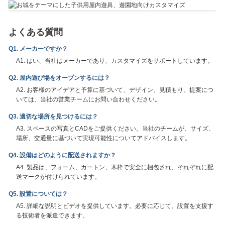
よくある質問
Q1. メーカーですか？
A1. はい、当社はメーカーであり、カスタマイズをサポートしています。
Q2. 屋内遊び場をオープンするには？
A2. お客様のアイデアと予算に基づいて、デザイン、見積もり、提案につ
いては、当社の営業チームにお問い合わせください。
Q3. 適切な場所を見つけるには？
A3. スペースの写真とCADをご提供ください。当社のチームが、サイズ、
場所、交通量に基づいて実現可能性についてアドバイスします。
Q4. 設備はどのように配送されますか？
A4. 製品は、フォーム、カートン、木枠で安全に梱包され、それぞれに配
送マークが付けられています。
Q5. 設置については？
A5. 詳細な説明とビデオを提供しています。必要に応じて、設置を支援す
る技術者を派遣できます。