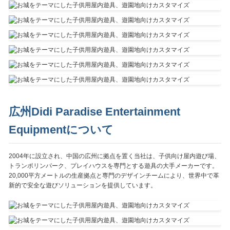
広州Didi Paradise Entertainment
Equipmentについて
2004年に設立され、中国の広州に拠点を置く当社は、子供向け屋内遊び場、
トランポリンパーク、プレイハウスを専門とする遊具の大手メーカーです。
20,000平方メートルの生産拠点と専門のデザインチームにより、世界中で革
新的で安全な遊びソリューションを提供しています。