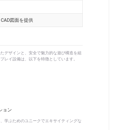
CAD図面を提供
れたデザインと、安全で魅力的な遊び構造を組
トプレイ設備は、以下を特徴としています。
ション
し、学ぶためのユニークでエキサイティングな