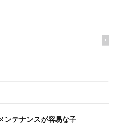
メンテナンスが容易な子