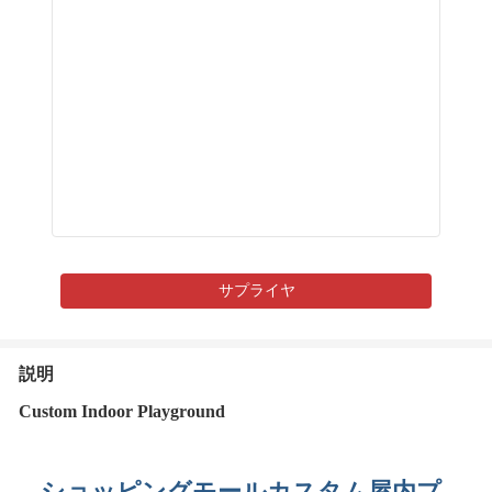
サプライヤ
説明
Custom Indoor Playground
ショッピングモールカスタム屋内プ