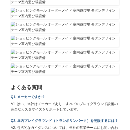
よくある質問
Q1. メーカーですか？
A1. はい、当社はメーカーであり、すべてのプレイグラウンド設備の
完全なカスタマイズをサポートしています。
Q2. 屋内プレイグラウンド（トランポリンパーク）を開設するには？
A2. 包括的なガイダンスについては、当社の営業チームにお問い合わ