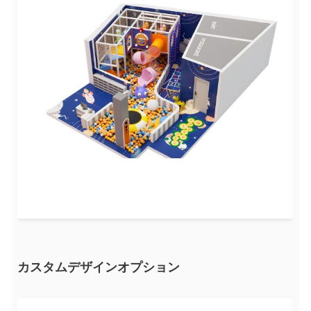
カスタムデザインオプション