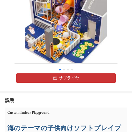
サプライヤ
説明
Custom Indoor Playground
海のテーマの子供向けソフトプレイプ