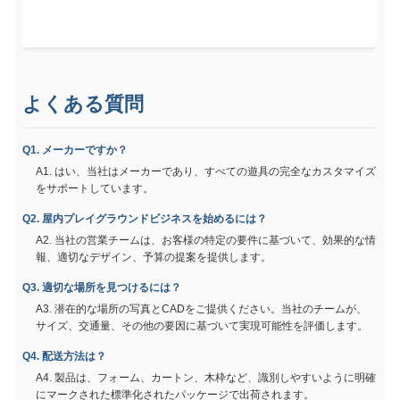
よくある質問
Q1. メーカーですか？
A1. はい、当社はメーカーであり、すべての遊具の完全なカスタマイズ
をサポートしています。
Q2. 屋内プレイグラウンドビジネスを始めるには？
A2. 当社の営業チームは、お客様の特定の要件に基づいて、効果的な情
報、適切なデザイン、予算の提案を提供します。
Q3. 適切な場所を見つけるには？
A3. 潜在的な場所の写真とCADをご提供ください。当社のチームが、
サイズ、交通量、その他の要因に基づいて実現可能性を評価します。
Q4. 配送方法は？
A4. 製品は、フォーム、カートン、木枠など、識別しやすいように明確
にマークされた標準化されたパッケージで出荷されます。