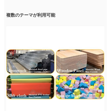
複数のテーマが利用可能