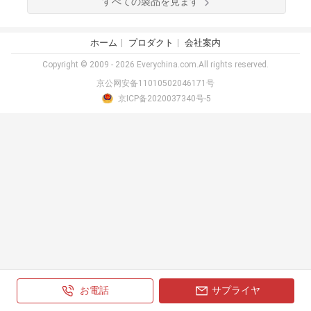
すべての製品を見ます
ホーム
プロダクト
会社案内
Copyright © 2009 - 2026 Everychina.com.All rights reserved.
京公网安备11010502046171号
京ICP备2020037340号-5
お電話
サプライヤ