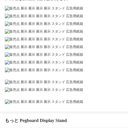
もっと Pegboard Display Stand