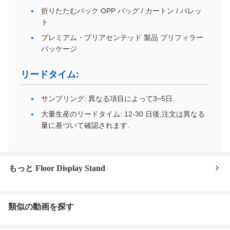
折りたたむパック OPP バッグ / カートン / パレッ
ト
プレミアム・プリアセンテッド 製品 プリフィラー
パッケージ
リードタイム:
サンプリング: 異なる項目によって3~5日.
大量生産のリードタイム: 12-30 日後,注文は異なる
量に基づいて確認されます.
もっと Floor Display Stand
類似の動画を探す