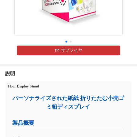
サプライヤ
説明
Floor Display Stand
パーソナライズされた紙紙 折りたたむ小売ゴ
ミ箱ディスプレイ
製品概要