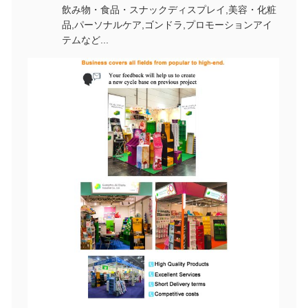
飲み物・食品・スナックディスプレイ,美容・化粧
品,パーソナルケア,ゴンドラ,プロモーションアイ
テムなど...