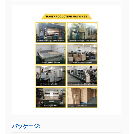
パッケージ: