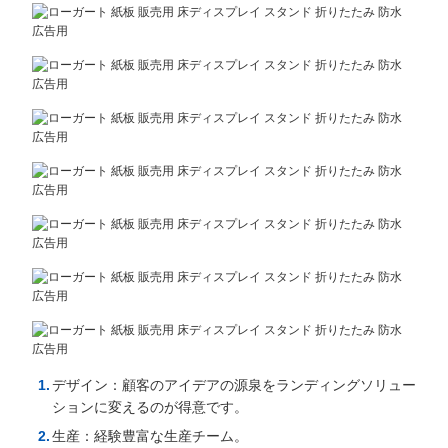
デザイン：顧客のアイデアの源泉をランディングソリュー
ションに変えるのが得意です。
生産：経験豊富な生産チーム。