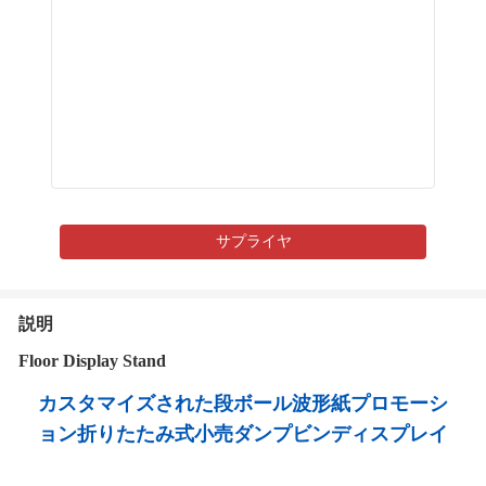
サプライヤ
説明
Floor Display Stand
カスタマイズされた段ボール波形紙プロモーシ
ョン折りたたみ式小売ダンプビンディスプレイ