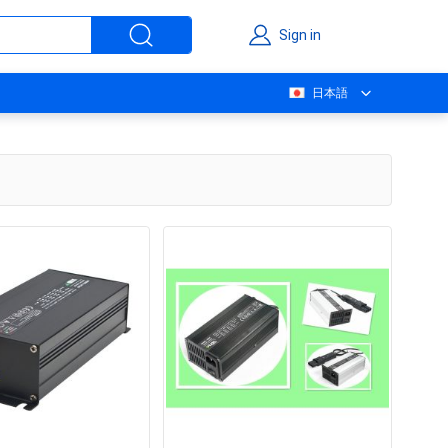
Sign in
日本語